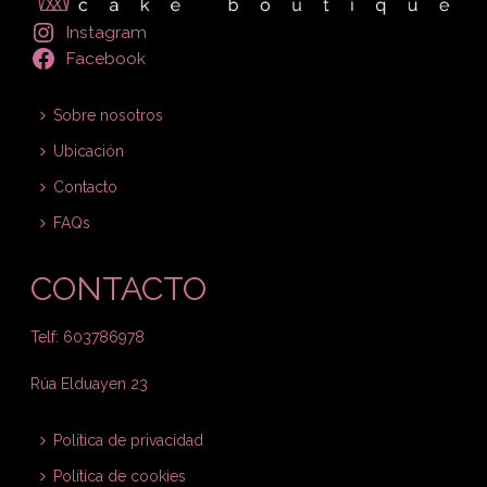
Instagram
Facebook
Sobre nosotros
Ubicación
Contacto
FAQs
CONTACTO
Telf: 603786978
Rúa Elduayen 23
Política de privacidad
Política de cookies