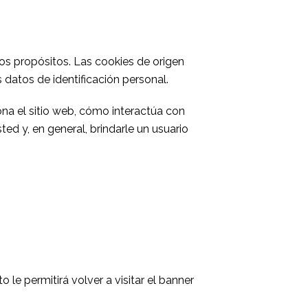
rios propósitos. Las cookies de origen
datos de identificación personal.
na el sitio web, cómo interactúa con
ed y, en general, brindarle un usuario
le permitirá volver a visitar el banner