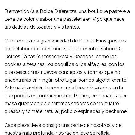
Bienvenido/a a Dolce Differenza, una boutique pastelera
llena de color y sabor, una pastelería en Vigo que hace
las delicias de locales y visitantes.
Ofrecemos una gran variedad de Dolces Fríos (postres
fríos elaborados con mousse de diferentes sabores),
Dolces Tartas (cheesecakes) y Bocados, como las
cookies artesanas, los coquitos o los alfajores, con los
que descubrirás nuevos conceptos y formas que no
encontrarás en ningún otro lugar: somos algo diferente.
Además, también tenemos una línea de salados en la
que podrás encontrar nuestras Patties, empanadillas en
masa quebrada de diferentes sabores como cuatro
quesos y tomate natural, pollo o espinacas y bechamel.
Cada pieza lleva consigo una parte de nosotros y de
nuestra más profunda inspiración, que se refleja