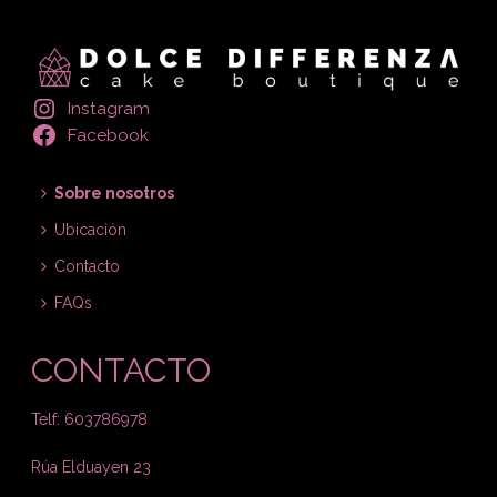
Instagram
Facebook
Sobre nosotros
Ubicación
Contacto
FAQs
CONTACTO
Telf: 603786978
Rúa Elduayen 23