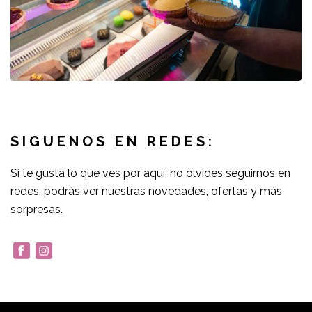
SIGUENOS EN REDES:
Si te gusta lo que ves por aquí, no olvides seguirnos en
redes, podrás ver nuestras novedades, ofertas y más
sorpresas.