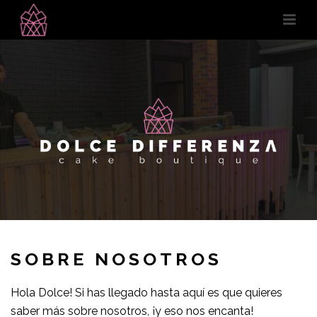
SOBRE NOSOTROS
Hola Dolce! Si has llegado hasta aquí es que quieres
saber más sobre nosotros, ¡y eso nos encanta!