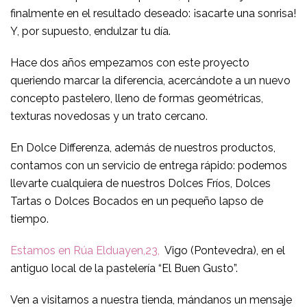
finalmente en el resultado deseado: ¡sacarte una sonrisa!
Y, por supuesto, endulzar tu día.
Hace dos años empezamos con este proyecto
queriendo marcar la diferencia, acercándote a un nuevo
concepto pastelero, lleno de formas geométricas,
texturas novedosas y un trato cercano.
En Dolce Differenza, además de nuestros productos,
contamos con un servicio de entrega rápido: podemos
llevarte cualquiera de nuestros Dolces Fríos, Dolces
Tartas o Dolces Bocados en un pequeño lapso de
tiempo.
Estamos en Rúa Elduayen,23,
Vigo (Pontevedra), en el
antiguo local de la pastelería “El Buen Gusto”.
Ven a visitarnos a nuestra tienda, mándanos un mensaje