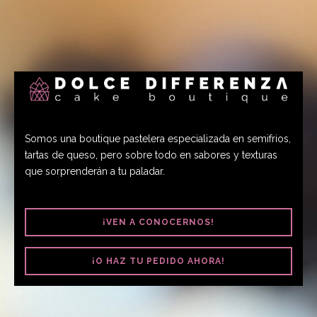
Somos una boutique pastelera especializada en semifrios,
tartas de queso, pero sobre todo en sabores y texturas
que sorprenderán a tu paladar.
¡VEN A CONOCERNOS!
¡O HAZ TU PEDIDO AHORA!