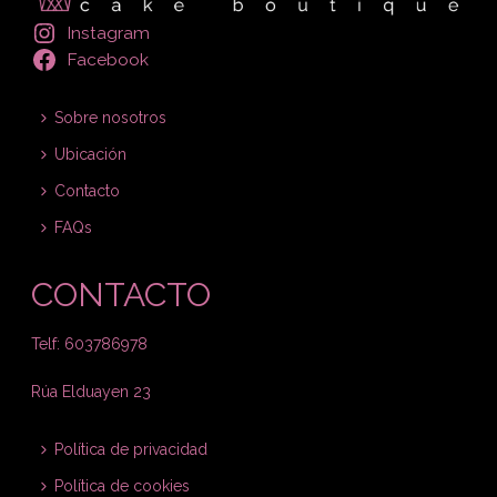
Instagram
Facebook
Sobre nosotros
Ubicación
Contacto
FAQs
CONTACTO
Telf: 603786978
Rúa Elduayen 23
Política de privacidad
Política de cookies