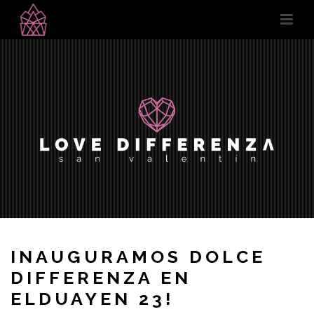
INAUGURAMOS DOLCE
DIFFERENZA EN
ELDUAYEN 23!