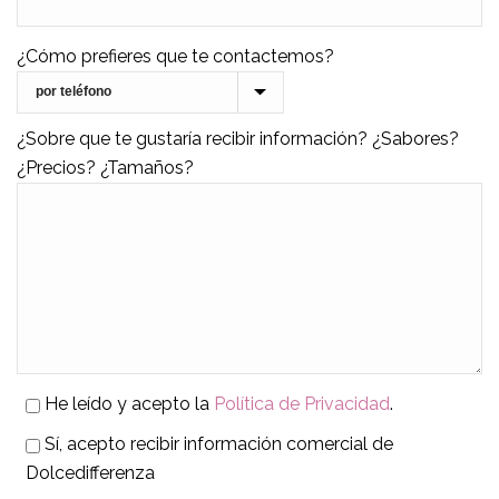
¿Cómo prefieres que te contactemos?
¿Sobre que te gustaría recibir información? ¿Sabores?
¿Precios? ¿Tamaños?
He leído y acepto la
Política de Privacidad
.
Sí, acepto recibir información comercial de
Dolcedifferenza