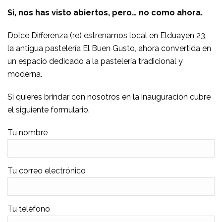
Si, nos has visto abiertos, pero… no como ahora.
Dolce Differenza (re) estrenamos local en Elduayen 23,
la antigua pastelería El Buen Gusto, ahora convertida en
un espacio dedicado a la pastelería tradicional y
moderna.
Si quieres brindar con nosotros en la inauguración cubre
el siguiente formulario.
Tu nombre
Tu correo electrónico
Tu teléfono