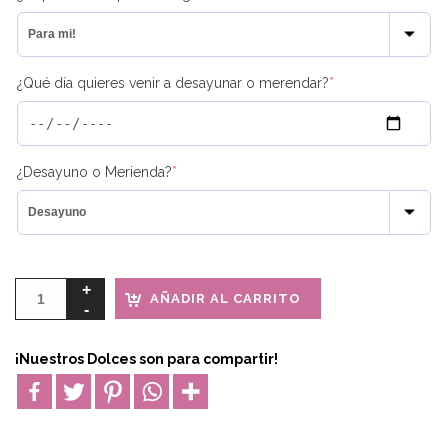
¿Qué día quieres venir a desayunar o merendar?
*
¿Desayuno o Merienda?
*
AÑADIR AL CARRITO
¡Nuestros Dolces son para compartir!