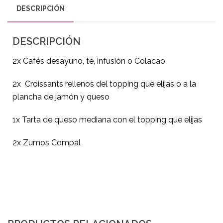
DESCRIPCIÓN
DESCRIPCIÓN
2x Cafés desayuno, té, infusión o Colacao
2x Croissants rellenos del topping que elijas o a la
plancha de jamón y queso
1x Tarta de queso mediana con el topping que elijas
2x Zumos Compal