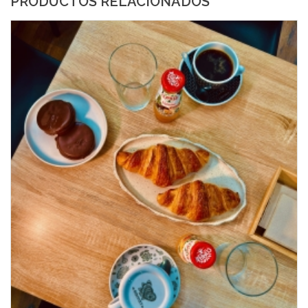
PRODUCTOS RELACIONADOS