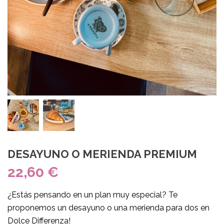
DESAYUNO O MERIENDA PREMIUM
22,60
€
¿Estás pensando en un plan muy especial? Te
proponemos un desayuno o una merienda para dos en
Dolce Differenza!