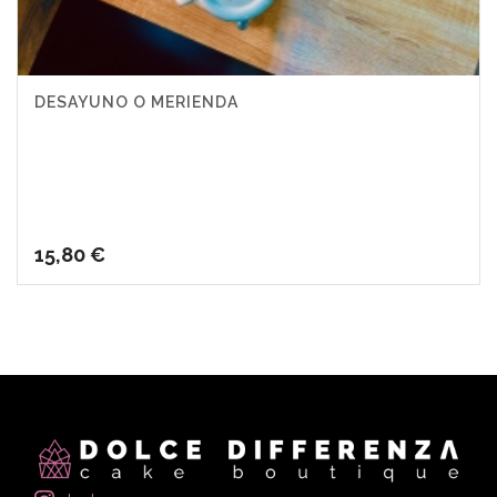
DESAYUNO O MERIENDA
15,80
€