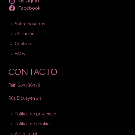
Instagram
Facebook
Sobre nosotros
Ubicación
Contacto
FAQs
CONTACTO
Telf: 603786978
Rúa Elduayen 23
Política de privacidad
Política de cookies
Aviso Legal