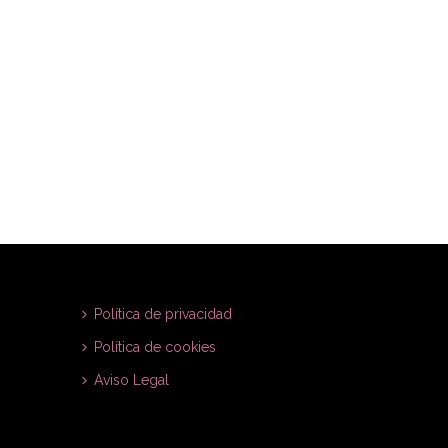
Política de privacidad
Política de cookies
Aviso Legal