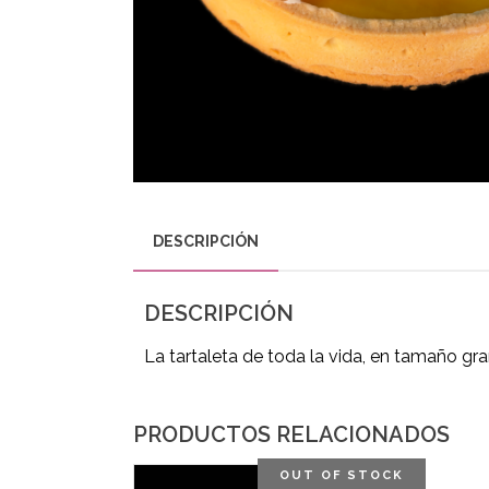
DESCRIPCIÓN
DESCRIPCIÓN
La tartaleta de toda la vida, en tamaño gr
PRODUCTOS RELACIONADOS
OUT OF STOCK