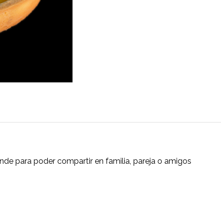
ande para poder compartir en familia, pareja o amigos