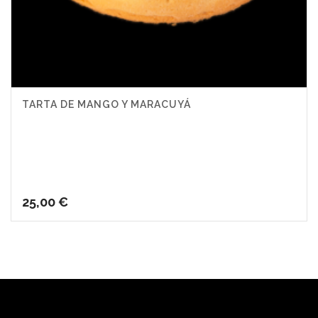
TARTA DE MANGO Y MARACUYÁ
25,00
€