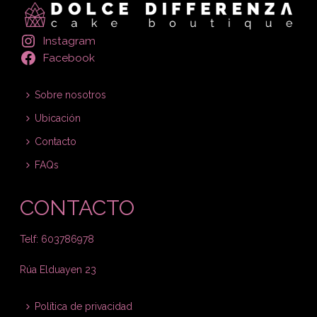
Instagram
Facebook
Sobre nosotros
Ubicación
Contacto
FAQs
CONTACTO
Telf: 603786978
Rúa Elduayen 23
Política de privacidad