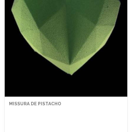
MISSURA DE PISTACHO