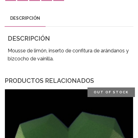
DESCRIPCIÓN
DESCRIPCIÓN
Mousse de limón, inserto de confitura de arándanos y
bizcocho de vainilla.
PRODUCTOS RELACIONADOS
OUT OF STOCK