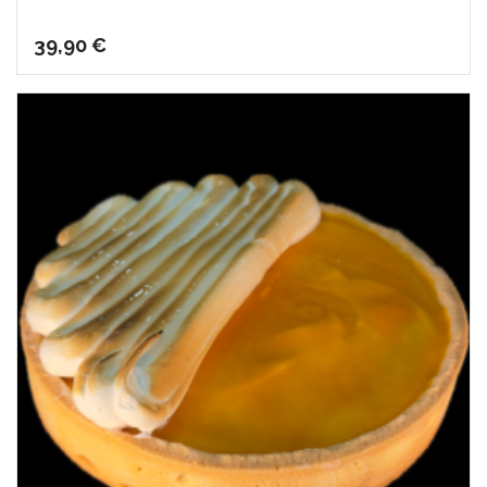
39,90
€