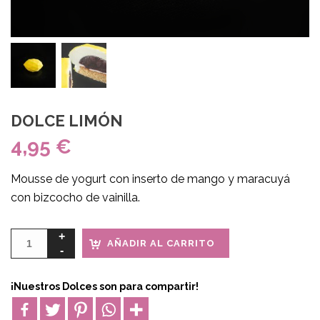
DOLCE LIMÓN
4,95
€
Mousse de yogurt con inserto de mango y maracuyá
con bizcocho de vainilla.
AÑADIR AL CARRITO
¡Nuestros Dolces son para compartir!