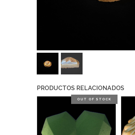
PRODUCTOS RELACIONADOS
OUT OF STOCK