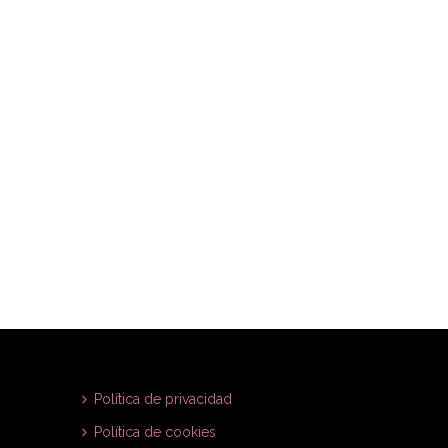
Política de privacidad
Política de cookies