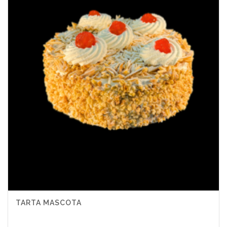
TARTA MASCOTA