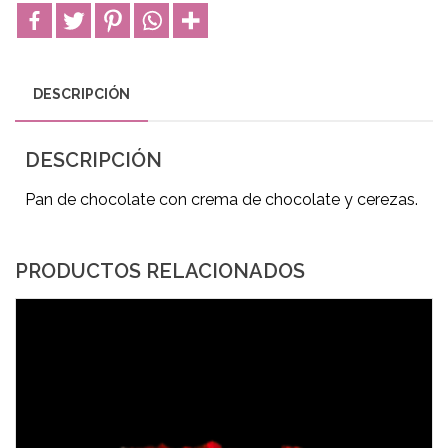
DESCRIPCIÓN
DESCRIPCIÓN
Pan de chocolate con crema de chocolate y cerezas.
PRODUCTOS RELACIONADOS