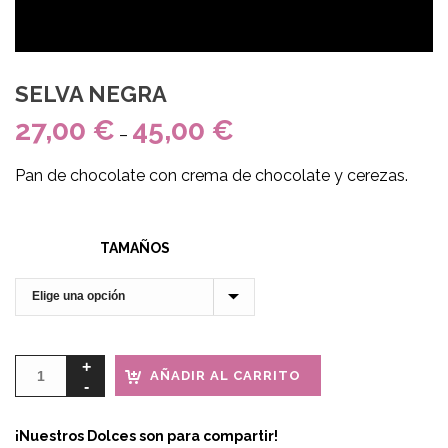
SELVA NEGRA
27,00
€
45,00
€
–
Pan de chocolate con crema de chocolate y cerezas.
TAMAÑOS
AÑADIR AL CARRITO
¡Nuestros Dolces son para compartir!