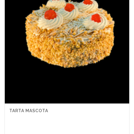
TARTA MASCOTA