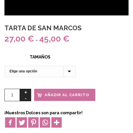
TARTA DE SAN MARCOS
27,00
€
45,00
€
–
TAMAÑOS
AÑADIR AL CARRITO
¡Nuestros Dolces son para compartir!