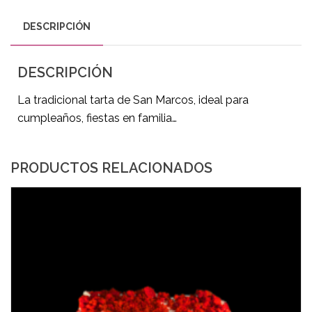
DESCRIPCIÓN
DESCRIPCIÓN
La tradicional tarta de San Marcos, ideal para
cumpleaños, fiestas en familia…
PRODUCTOS RELACIONADOS