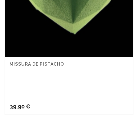
MISSURA DE PISTACHO
39,90
€