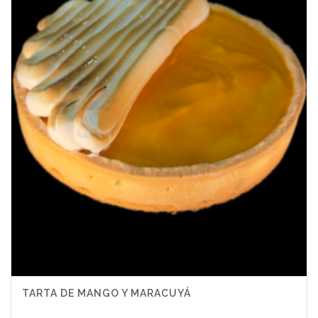
TARTA DE MANGO Y MARACUYÁ