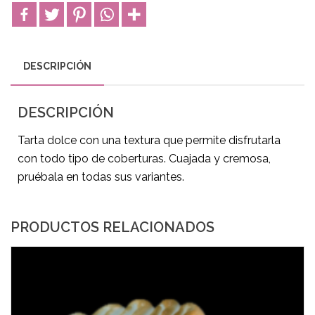
DESCRIPCIÓN
DESCRIPCIÓN
Tarta dolce con una textura que permite disfrutarla
con todo tipo de coberturas. Cuajada y cremosa,
pruébala en todas sus variantes.
PRODUCTOS RELACIONADOS