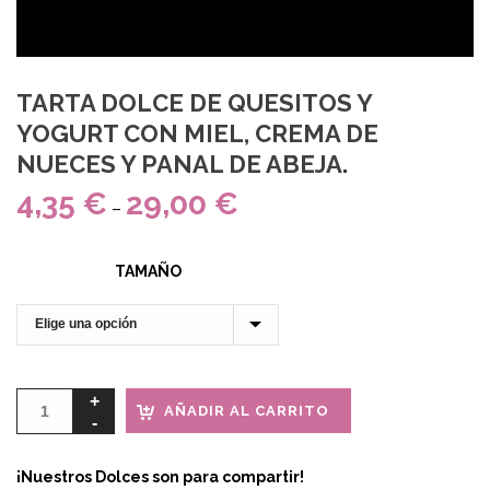
TARTA DOLCE DE QUESITOS Y
YOGURT CON MIEL, CREMA DE
NUECES Y PANAL DE ABEJA.
4,35
€
29,00
€
–
TAMAÑO
AÑADIR AL CARRITO
¡Nuestros Dolces son para compartir!