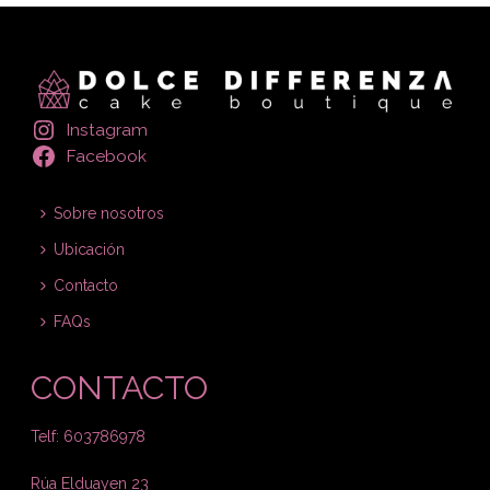
Instagram
Facebook
Sobre nosotros
Ubicación
Contacto
FAQs
CONTACTO
Telf: 603786978
Rúa Elduayen 23