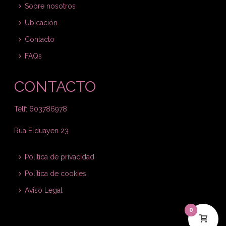
Sobre nosotros
Ubicación
Contacto
FAQs
CONTACTO
Telf: 603786978
Rúa Elduayen 23
Política de privacidad
Política de cookies
Aviso Legal
0