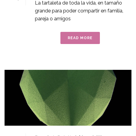
La tartaleta de toda la vida, en tamaño
grande para poder compartir en familia,
pareja o amigos
READ MORE